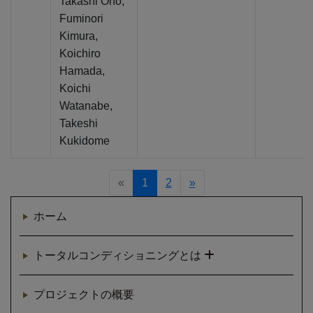
Takashi Ono,
Fuminori
Kimura,
Koichiro
Hamada,
Koichi
Watanabe,
Takeshi
Kukidome
«
1
2
»
ホーム
トータルコンディショニングとは
プロジェクトの概要