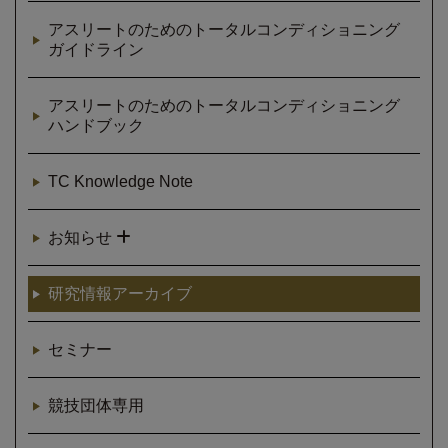
アスリートのためのトータルコンディショニング
ガイドライン
アスリートのためのトータルコンディショニング
ハンドブック
TC Knowledge Note
お知らせ
研究情報アーカイブ
セミナー
競技団体専用