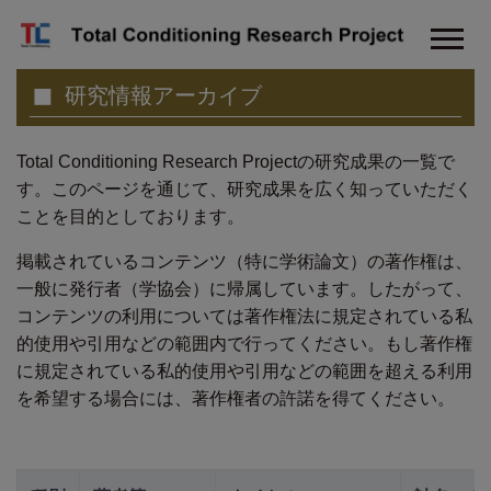
研究情報アーカイブ
Total Conditioning Research Projectの研究成果の一覧で
す。このページを通じて、研究成果を広く知っていただく
ことを目的としております。
掲載されているコンテンツ（特に学術論文）の著作権は、
一般に発行者（学協会）に帰属しています。したがって、
コンテンツの利用については著作権法に規定されている私
的使用や引用などの範囲内で行ってください。もし著作権
に規定されている私的使用や引用などの範囲を超える利用
を希望する場合には、著作権者の許諾を得てください。