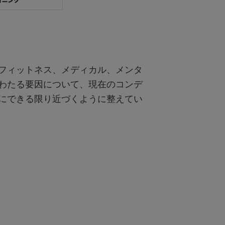
フィットネス、メディカル、メンタ
わたる要因について、現在のコンデ
にできる限り近づくように整えてい