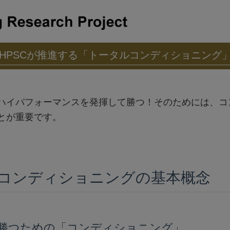
HPSCが推進する「トータルコンディショニング
ハイパフォーマンスを発揮して勝つ！そのためには、コ
とが重要です。
コンディショニングの基本概念
勝つための「コンディショニング」