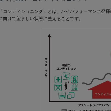
「コンディショニング」とは、ハイパフォーマンス発揮
に向けて望ましい状態に整えることです。