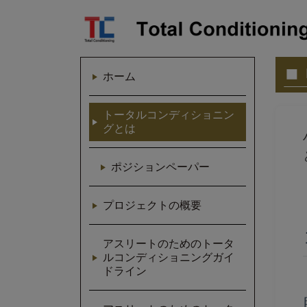
ホーム
トータルコンディショニン
グとは
ポジションペーパー
プロジェクトの概要
アスリートのためのトータ
ルコンディショニングガイ
ドライン