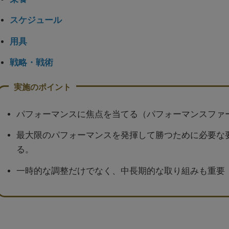
スケジュール
用具
戦略・戦術
パフォーマンスに焦点を当てる（パフォーマンスファ
最大限のパフォーマンスを発揮して勝つために必要な
る。
一時的な調整だけでなく、中長期的な取り組みも重要