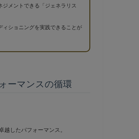
ネジメントできる「ジェネラリス
ディショニングを実践できることが
ォーマンスの循環
卓越したパフォーマンス。