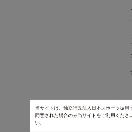
当サイトは、独立行政法人日本スポーツ振興
同意された場合のみ当サイトをご利用くださ
い。