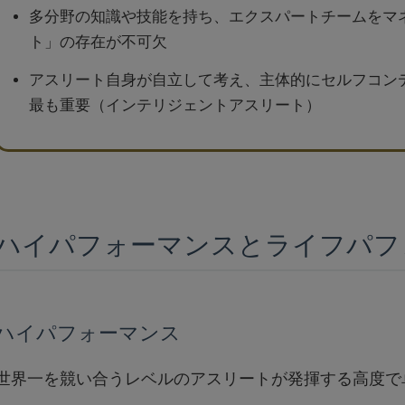
多分野の知識や技能を持ち、エクスパートチームをマ
ト」の存在が不可欠
アスリート自身が自立して考え、主体的にセルフコン
最も重要（インテリジェントアスリート）
ハイパフォーマンスとライフパフ
ハイパフォーマンス
世界一を競い合うレベルのアスリートが発揮する高度で