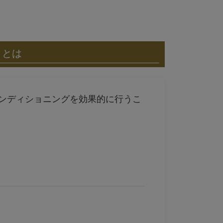
」とは
ンディショニングを効果的に行うこ