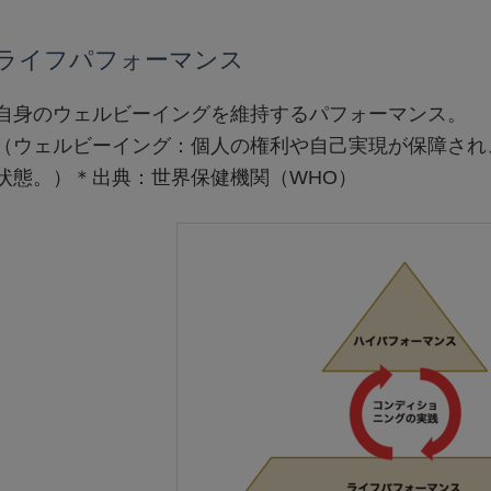
ライフパフォーマンス
自身のウェルビーイングを維持するパフォーマンス。
（ウェルビーイング：個人の権利や自己実現が保障され
状態。）＊出典：世界保健機関（WHO）