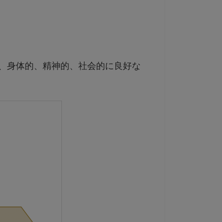
、身体的、精神的、社会的に良好な