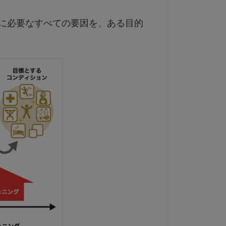
に必要なすべての要因を、ある目的