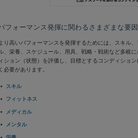
パフォーマンス発揮に関わるさまざまな要因
より高いパフォーマンスを発揮するためには、スキル、
ル、栄養、スケジュール、用具、戦略・戦術など多岐に
ィション（状態）を評価し、目標とするコンディション
く必要があります。
スキル
フィットネス
メディカル
メンタル
栄養